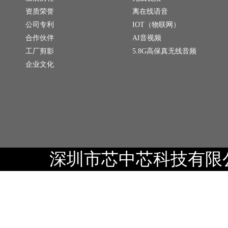
资质荣誉
离在线语音
公司专利
IOT（物联网）
合作伙伴
AI音视频
工厂剪影
5.8G高保真无线音频
企业文化
深圳市芯中芯科技有限