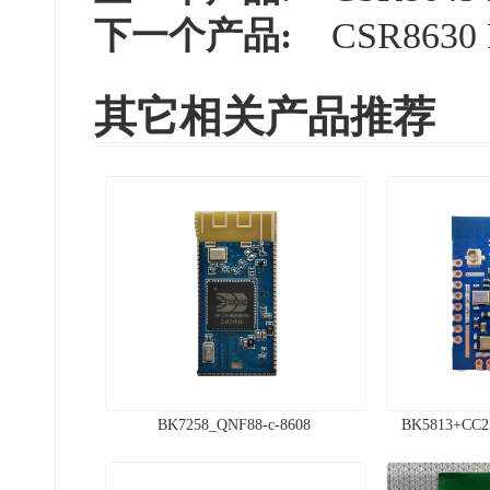
下一个产品:
CSR8630
其它相关产品推荐
BK7258_QNF88-c-8608
BK5813+CC2