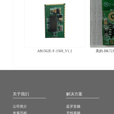
AB1562E-F-1569_V1.2
美的-BK723
关于我们
解决方案
公司简介
蓝牙音频
发展历程
无线视频