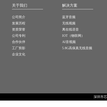
关于我们
解决方案
公司简介
蓝牙音频
发展历程
无线视频
资质荣誉
离在线语音
公司专利
IOT（物联网）
合作伙伴
AI音视频
工厂剪影
5.8G高保真无线音频
企业文化
深圳市