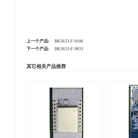
上一个产品:
BK3633-F-9106
下一个产品:
BK3633-F-9833
其它相关产品推荐