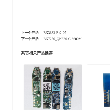
上一个产品:
BK3633-F-9107
下一个产品:
BK7256_QNF80-C-8600M
其它相关产品推荐