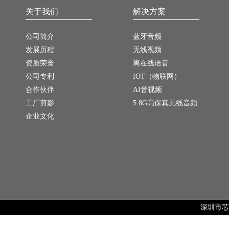
关于我们
解决方案
公司简介
蓝牙音频
发展历程
无线视频
资质荣誉
离在线语音
公司专利
IOT（物联网）
合作伙伴
AI音视频
工厂剪影
5.8G高保真无线音频
企业文化
深圳市