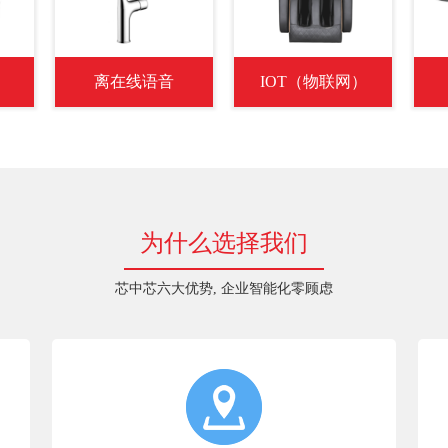
离在线语音
IOT（物联网）
为什么选择我们
芯中芯六大优势, 企业智能化零顾虑