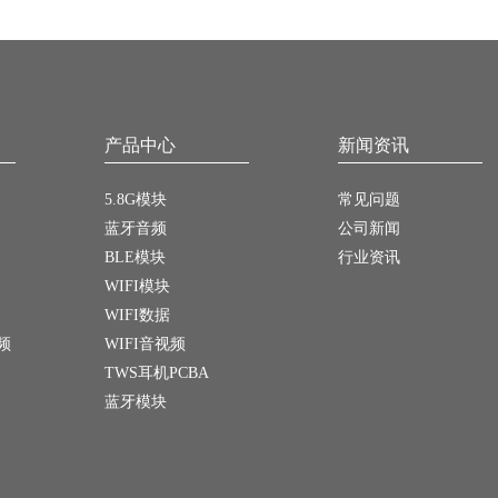
产品中心
新闻资讯
5.8G模块
常见问题
蓝牙音频
公司新闻
BLE模块
行业资讯
WIFI模块
WIFI数据
频
WIFI音视频
TWS耳机PCBA
蓝牙模块