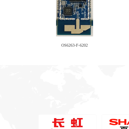
OS6263-F-6202