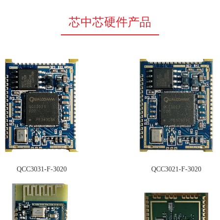
芯中芯硬件产品
QCC3031-F-3020
QCC3021-F-3020