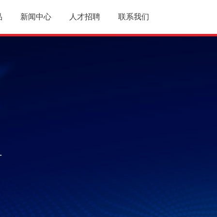
品
新闻中心
人才招聘
联系我们