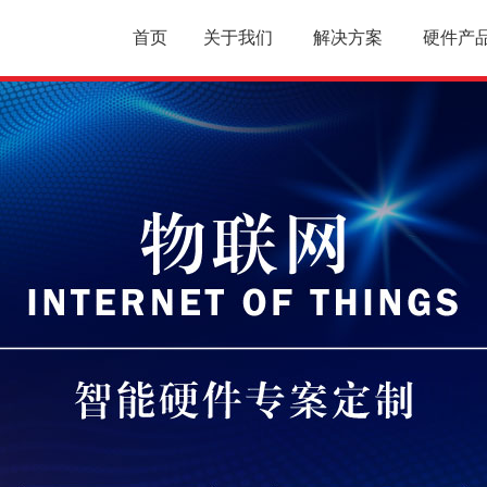
首页
关于我们
解决方案
硬件产