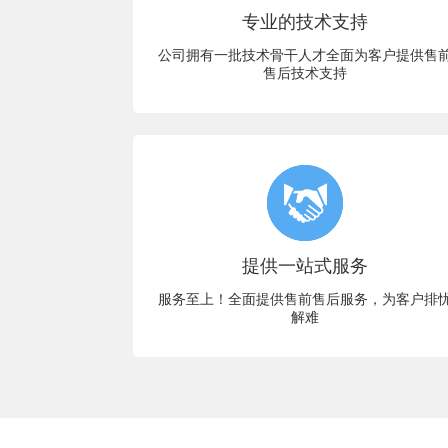
专业的技术支持
公司拥有一批技术骨干人才全面为客户提供售
售后技术支持
提供一站式服务
服务至上！全面提供售前售后服务，为客户排
解难