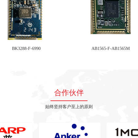
BK3288-F-6990
AB1565-F-AB1565M
合作伙伴
始终坚持客户至上的原则