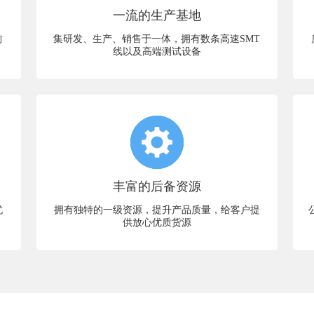
一流的生产基地
前
集研发、生产、销售于一体，拥有数条高速SMT
线以及高端测试设备
丰富的后备资源
忧
拥有独特的一级资源，提升产品质量，给客户提
供放心优质货源