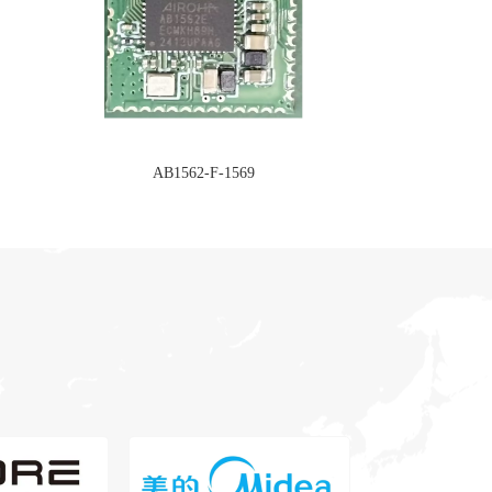
AB1562-F-1569