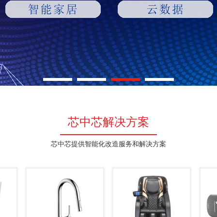
芯中芯解决方案
芯中芯提供智能化改造服务和解决方案