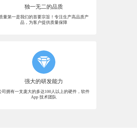
独一无二的品质
质量第一是我们的首要宗旨！专注生产高品质产
品，为客户提供质量保障
强大的研发能力
公司拥有一支庞大的多达100人以上的硬件，软件
App 技术团队