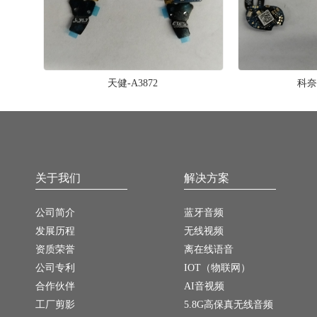
天健-A3872
科奈
关于我们
解决方案
公司简介
蓝牙音频
发展历程
无线视频
资质荣誉
离在线语音
公司专利
IOT（物联网）
合作伙伴
AI音视频
工厂剪影
5.8G高保真无线音频